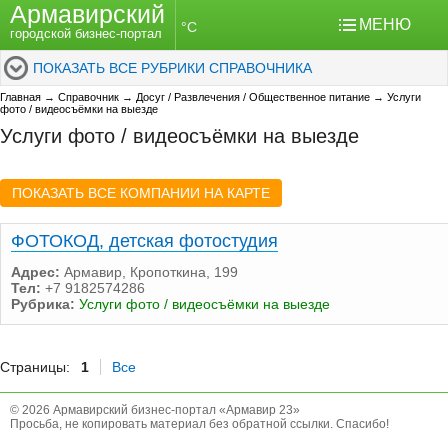
Армавирский
МЕНЮ
°C
городской бизнес-портал
ПОКАЗАТЬ ВСЕ РУБРИКИ СПРАВОЧНИКА
Главная
→
Справочник
→
Досуг / Развлечения / Общественное питание
→
Услуги
фото / видеосъёмки на выезде
Услуги фото / видеосъёмки на выезде
ПОКАЗАТЬ ВСЕ КОМПАНИИ НА КАРТЕ
ФОТОКОД, детская фотостудия
Адрес:
Армавир, Кропоткина, 199
Тел:
+7 9182574286
Рубрика:
Услуги фото / видеосъёмки на выезде
Страницы:
1
Все
© 2026 Армавирский бизнес-портал «Армавир 23»
Просьба, не копировать материал без обратной ссылки. Спасибо!