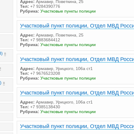
Адрес:
Армавир, Поветкина, 25
Тел:
+7 9284390776
Рубрика:
Участковые пункты полиции
Участковый пункт полиции, Отдел МВД Росси
Адрес:
Армавир, Поветкина, 25
Тел:
+7 9883684412
Рубрика:
Участковые пункты полиции
8)
в
Участковый пункт полиции, Отдел МВД Росси
в
Адрес:
Армавир, Урицкого, 106а ст1
Тел:
+7 9676523208
Рубрика:
Участковые пункты полиции
)
в
Участковый пункт полиции, Отдел МВД Росси
Адрес:
Армавир, Урицкого, 106а ст1
Тел:
+7 9385138430
Рубрика:
Участковые пункты полиции
Участковый пункт полиции, Отдел МВД Росси