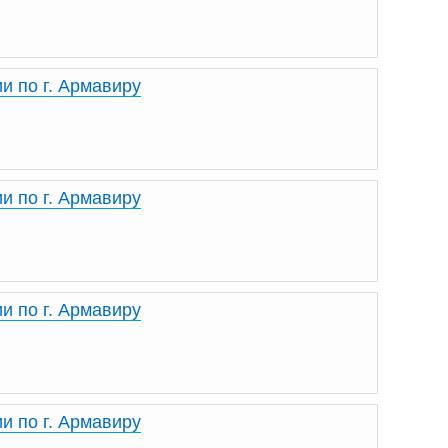
и по г. Армавиру
и по г. Армавиру
и по г. Армавиру
и по г. Армавиру