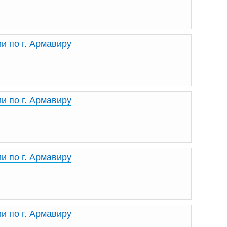
и по г. Армавиру
и по г. Армавиру
и по г. Армавиру
и по г. Армавиру