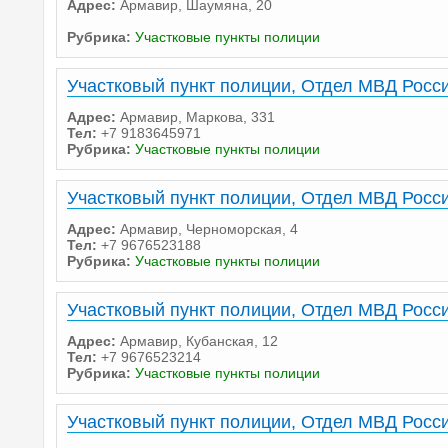
Адрес:
Армавир, Шаумяна, 20
Рубрика:
Участковые пункты полиции
Участковый пункт полиции, Отдел МВД Росси
Адрес:
Армавир, Маркова, 331
Тел:
+7 9183645971
Рубрика:
Участковые пункты полиции
Участковый пункт полиции, Отдел МВД Росси
Адрес:
Армавир, Черноморская, 4
Тел:
+7 9676523188
Рубрика:
Участковые пункты полиции
Участковый пункт полиции, Отдел МВД Росси
Адрес:
Армавир, Кубанская, 12
Тел:
+7 9676523214
Рубрика:
Участковые пункты полиции
Участковый пункт полиции, Отдел МВД Росси