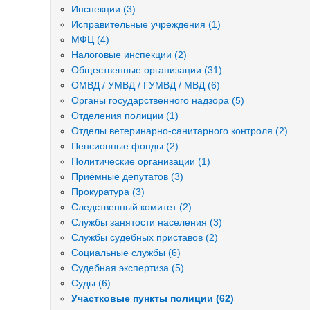
Инспекции (3)
Исправительные учреждения (1)
МФЦ (4)
Налоговые инспекции (2)
Общественные организации (31)
ОМВД / УМВД / ГУМВД / МВД (6)
Органы государственного надзора (5)
Отделения полиции (1)
Отделы ветеринарно-санитарного контроля (2)
Пенсионные фонды (2)
Политические организации (1)
Приёмные депутатов (3)
Прокуратура (3)
Следственный комитет (2)
Службы занятости населения (3)
Службы судебных приставов (2)
Социальные службы (6)
Судебная экспертиза (5)
Суды (6)
Участковые пункты полиции (62)