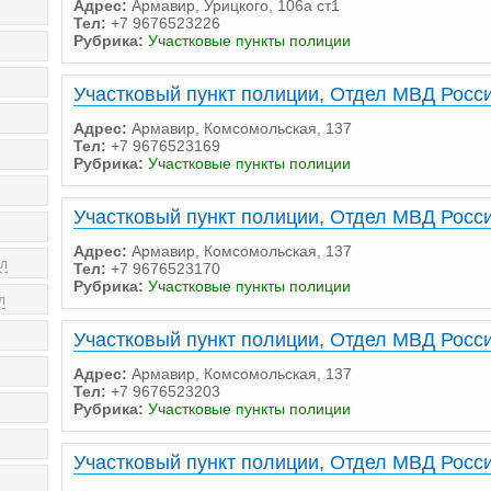
Адрес:
Армавир, Урицкого, 106а ст1
Тел:
+7 9676523226
Рубрика:
Участковые пункты полиции
Участковый пункт полиции, Отдел МВД Росси
Адрес:
Армавир, Комсомольская, 137
Тел:
+7 9676523169
Рубрика:
Участковые пункты полиции
Участковый пункт полиции, Отдел МВД Росси
Адрес:
Армавир, Комсомольская, 137
ел
Тел:
+7 9676523170
Рубрика:
Участковые пункты полиции
л
Участковый пункт полиции, Отдел МВД Росси
Адрес:
Армавир, Комсомольская, 137
Тел:
+7 9676523203
Рубрика:
Участковые пункты полиции
Участковый пункт полиции, Отдел МВД Росси