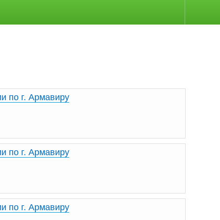
и по г. Армавиру
и по г. Армавиру
и по г. Армавиру