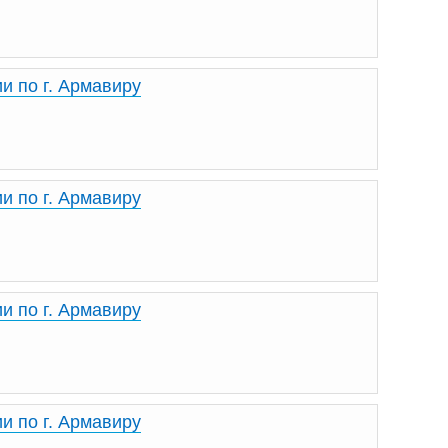
и по г. Армавиру
и по г. Армавиру
и по г. Армавиру
и по г. Армавиру