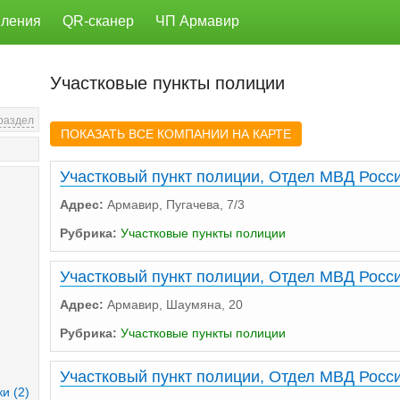
ления
QR-сканер
ЧП Армавир
Участковые пункты полиции
 раздел
ПОКАЗАТЬ ВСЕ КОМПАНИИ НА КАРТЕ
Участковый пункт полиции, Отдел МВД Росси
Адрес:
Армавир, Пугачева, 7/3
Рубрика:
Участковые пункты полиции
Участковый пункт полиции, Отдел МВД Росси
Адрес:
Армавир, Шаумяна, 20
Рубрика:
Участковые пункты полиции
Участковый пункт полиции, Отдел МВД Росси
и (2)