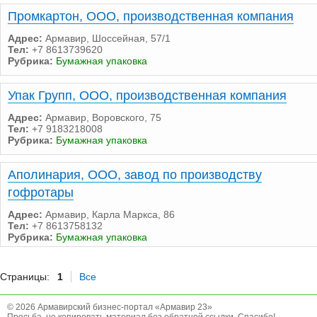
Промкартон, ООО, производственная компания
Адрес:
Армавир, Шоссейная, 57/1
Тел:
+7 8613739620
Рубрика:
Бумажная упаковка
Упак Групп, ООО, производственная компания
Адрес:
Армавир, Воровского, 75
Тел:
+7 9183218008
Рубрика:
Бумажная упаковка
Аполинария, ООО, завод по производству
гофротары
Адрес:
Армавир, Карла Маркса, 86
Тел:
+7 8613758132
Рубрика:
Бумажная упаковка
Страницы:
1
Все
© 2026 Армавирский бизнес-портал «Армавир 23»