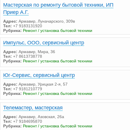
Мастерская по ремонту бытовой техники, ИП
Приер А.Г.
Адрес:
Армавир, Луначарского, 309в
Тел:
+7 9183131920
Рубрика:
Ремонт / установка бытовой техники
Импульс, ООО, сервисный центр
Адрес:
Армавир, Мира, 36
Тел:
+7 8613738778
Рубрика:
Ремонт / установка бытовой техники
Юг-Сервис, сервисный центр
Адрес:
Армавир, Урицкая 2-я, 57
Тел:
+7 9181210779
Рубрика:
Ремонт / установка бытовой техники
Телемастер, мастерская
Адрес:
Армавир, Азовская, 26а
Тел:
+7 9184695870
Рубрика:
Ремонт / установка бытовой техники