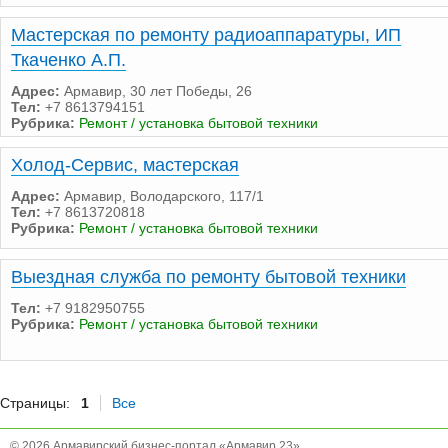
Мастерская по ремонту радиоаппаратуры, ИП
Ткаченко А.П.
Адрес:
Армавир, 30 лет Победы, 26
Тел:
+7 8613794151
Рубрика:
Ремонт / установка бытовой техники
Холод-Сервис, мастерская
Адрес:
Армавир, Володарского, 117/1
Тел:
+7 8613720818
Рубрика:
Ремонт / установка бытовой техники
Выездная служба по ремонту бытовой техники
Тел:
+7 9182950755
Рубрика:
Ремонт / установка бытовой техники
Страницы:
1
Все
© 2026 Армавирский бизнес-портал «Армавир 23»