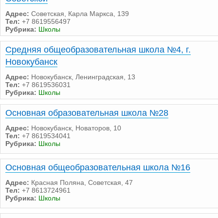
Адрес:
Советская, Карла Маркса, 139
Тел:
+7 8619556497
Рубрика:
Школы
Средняя общеобразовательная школа №4, г.
Новокубанск
Адрес:
Новокубанск, Ленинградская, 13
Тел:
+7 8619536031
Рубрика:
Школы
Основная образовательная школа №28
Адрес:
Новокубанск, Новаторов, 10
Тел:
+7 8619534041
Рубрика:
Школы
Основная общеобразовательная школа №16
Адрес:
Красная Поляна, Советская, 47
Тел:
+7 8613724961
Рубрика:
Школы