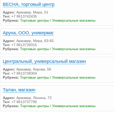
ВЕСНА, торговый центр
Адрес:
Армавир, Мира, 51
Тел:
+7 8613742435
Рубрика:
Торговые центры / Универсальные магазины
Аруна, ООО, универмаг
Адрес:
Армавир, Мира, 63-65
Тел:
+7 8613739315
Рубрика:
Торговые центры / Универсальные магазины
Центральный, универсальный магазин
Адрес:
Армавир, Кирова, 56
Тел:
+7 8613738304
Рубрика:
Торговые центры / Универсальные магазины
Талан, магазин
Адрес:
Армавир, Ленина, 72
Тел:
+7 8613737795
Рубрика:
Торговые центры / Универсальные магазины