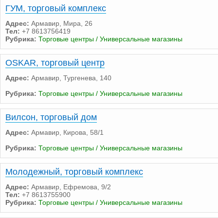
ГУМ, торговый комплекс
Адрес:
Армавир, Мира, 26
Тел:
+7 8613756419
Рубрика:
Торговые центры / Универсальные магазины
OSKAR, торговый центр
Адрес:
Армавир, Тургенева, 140
Рубрика:
Торговые центры / Универсальные магазины
Вилсон, торговый дом
Адрес:
Армавир, Кирова, 58/1
Рубрика:
Торговые центры / Универсальные магазины
Молодежный, торговый комплекс
Адрес:
Армавир, Ефремова, 9/2
Тел:
+7 8613755900
Рубрика:
Торговые центры / Универсальные магазины