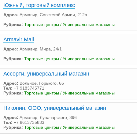
Южный, торговый комплекс
Адрес:
Армавир, Советской Армии, 212а
Рубрика:
Торговые центры / Универсальные магазины
Armavir Mall
Адрес:
Армавир, Мира, 24/1
Рубрика:
Торговые центры / Универсальные магазины
Ассорти, универсальный магазин
Адрес:
Вольное, Горького, 66
Тел:
+7 9183745771
Рубрика:
Торговые центры / Универсальные магазины
Никонин, ООО, универсальный магазин
Адрес:
Армавир, Луначарского, 396
Тел:
+7 8613735833
Рубрика:
Торговые центры / Универсальные магазины