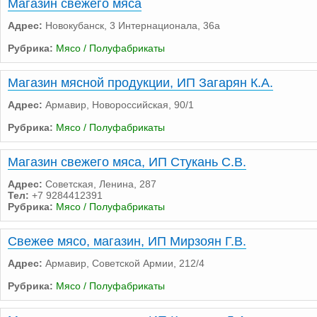
Магазин свежего мяса
Адрес:
Новокубанск, 3 Интернационала, 36а
Рубрика:
Мясо / Полуфабрикаты
Магазин мясной продукции, ИП Загарян К.А.
Адрес:
Армавир, Новороссийская, 90/1
Рубрика:
Мясо / Полуфабрикаты
Магазин свежего мяса, ИП Стукань С.В.
Адрес:
Советская, Ленина, 287
Тел:
+7 9284412391
Рубрика:
Мясо / Полуфабрикаты
Свежее мясо, магазин, ИП Мирзоян Г.В.
Адрес:
Армавир, Советской Армии, 212/4
Рубрика:
Мясо / Полуфабрикаты