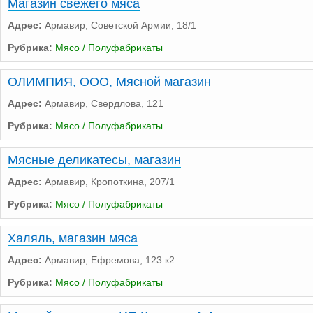
Магазин свежего мяса
Адрес:
Армавир, Советской Армии, 18/1
Рубрика:
Мясо / Полуфабрикаты
ОЛИМПИЯ, ООО, Мясной магазин
Адрес:
Армавир, Свердлова, 121
Рубрика:
Мясо / Полуфабрикаты
Мясные деликатесы, магазин
Адрес:
Армавир, Кропоткина, 207/1
Рубрика:
Мясо / Полуфабрикаты
Халяль, магазин мяса
Адрес:
Армавир, Ефремова, 123 к2
Рубрика:
Мясо / Полуфабрикаты