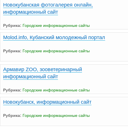
Новокубанская фотогалерея онлайн,
информационный сайт
Рубрика:
Городские информационные сайты
Molod.info, Кубанский молодежный портал
Рубрика:
Городские информационные сайты
Армавир ZOO, зооветеринарный
информационный сайт
Рубрика:
Городские информационные сайты
Новокубанск, информационный сайт
Рубрика:
Городские информационные сайты