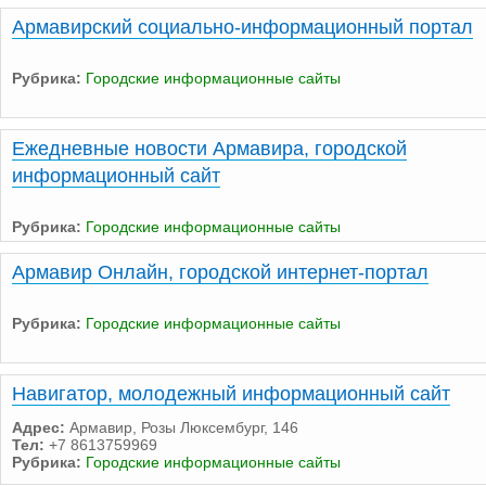
Армавирский социально-информационный портал
Рубрика:
Городские информационные сайты
Ежедневные новости Армавира, городской
информационный сайт
Рубрика:
Городские информационные сайты
Армавир Онлайн, городской интернет-портал
Рубрика:
Городские информационные сайты
Навигатор, молодежный информационный сайт
Адрес:
Армавир, Розы Люксембург, 146
Тел:
+7 8613759969
Рубрика:
Городские информационные сайты