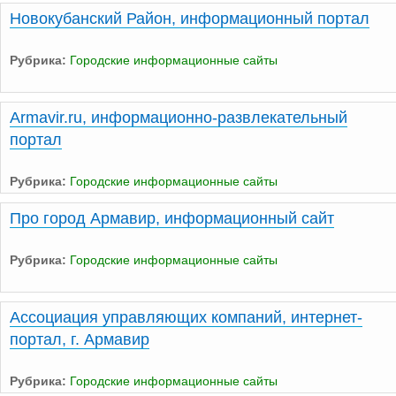
Новокубанский Район, информационный портал
Рубрика:
Городские информационные сайты
Armavir.ru, информационно-развлекательный
портал
Рубрика:
Городские информационные сайты
Про город Армавир, информационный сайт
Рубрика:
Городские информационные сайты
Ассоциация управляющих компаний, интернет-
портал, г. Армавир
Рубрика:
Городские информационные сайты