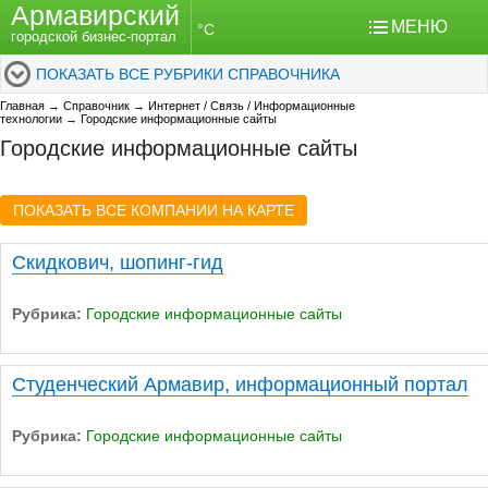
Армавирский
МЕНЮ
°C
городской бизнес-портал
ПОКАЗАТЬ ВСЕ РУБРИКИ СПРАВОЧНИКА
Главная
→
Справочник
→
Интернет / Связь / Информационные
технологии
→
Городские информационные сайты
Городские информационные сайты
ПОКАЗАТЬ ВСЕ КОМПАНИИ НА КАРТЕ
Скидкович, шопинг-гид
Рубрика:
Городские информационные сайты
Студенческий Армавир, информационный портал
Рубрика:
Городские информационные сайты