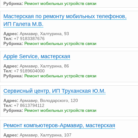
Рубрика:
Ремонт мобильных устройств связи
Мастерская по ремонту мобильных телефонов,
ИП Галета М.В.
Адрес:
Армавир, Халтурина, 93
Тел:
+7 9183387676
Рубрика:
Ремонт мобильных устройств связи
Apple Service, мастерская
Адрес:
Армавир, Халтурина, 86
Тел:
+7 9189604000
Рубрика:
Ремонт мобильных устройств связи
Сервисный центр, ИП Труханская Ю.М.
Адрес:
Армавир, Володарского, 120
Тел:
+7 8613794112
Рубрика:
Ремонт мобильных устройств связи
Ремонт компьютеров-Армавир, мастерская
Адрес:
Армавир, Халтурина, 107