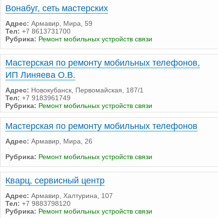
Вонабуг, сеть мастерских
Адрес:
Армавир, Мира, 59
Тел:
+7 8613731700
Рубрика:
Ремонт мобильных устройств связи
Мастерская по ремонту мобильных телефонов,
ИП Линяева О.В.
Адрес:
Новокубанск, Первомайская, 187/1
Тел:
+7 9183961749
Рубрика:
Ремонт мобильных устройств связи
Мастерская по ремонту мобильных телефонов
Адрес:
Армавир, Мира, 26
Рубрика:
Ремонт мобильных устройств связи
Кварц, сервисный центр
Адрес:
Армавир, Халтурина, 107
Тел:
+7 9883798120
Рубрика:
Ремонт мобильных устройств связи