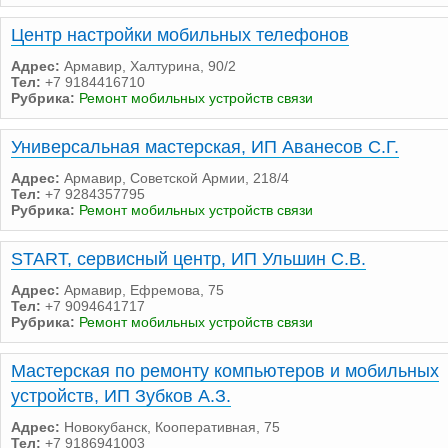
Центр настройки мобильных телефонов
Адрес:
Армавир, Халтурина, 90/2
Тел:
+7 9184416710
Рубрика:
Ремонт мобильных устройств связи
Универсальная мастерская, ИП Аванесов С.Г.
Адрес:
Армавир, Советской Армии, 218/4
Тел:
+7 9284357795
Рубрика:
Ремонт мобильных устройств связи
START, сервисный центр, ИП Ульшин С.В.
Адрес:
Армавир, Ефремова, 75
Тел:
+7 9094641717
Рубрика:
Ремонт мобильных устройств связи
Мастерская по ремонту компьютеров и мобильных
устройств, ИП Зубков А.З.
Адрес:
Новокубанск, Кооперативная, 75
Тел:
+7 9186941003